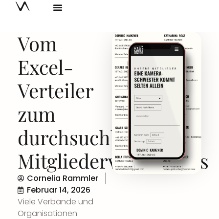
Vom
Excel-
Verteiler
zum
durchsuchbaren
Mitgliederverzeichnis
Cornelia Rammler
Februar 14, 2026
Viele Verbände und
Organisationen