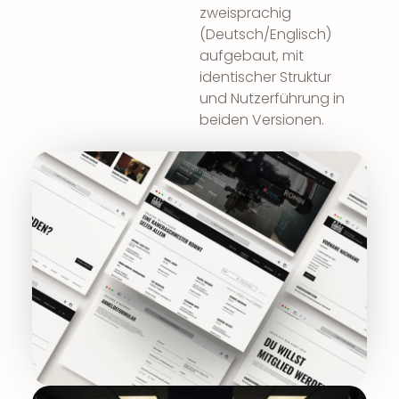
zweisprachig
(Deutsch/Englisch)
aufgebaut, mit
identischer Struktur
und Nutzerführung in
beiden Versionen.