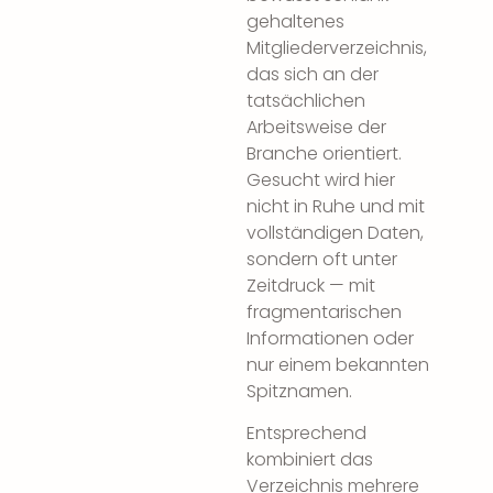
gehaltenes
Mitgliederverzeichnis,
das sich an der
tatsächlichen
Arbeitsweise der
Branche orientiert.
Gesucht wird hier
nicht in Ruhe und mit
vollständigen Daten,
sondern oft unter
Zeitdruck — mit
fragmentarischen
Informationen oder
nur einem bekannten
Spitznamen.
Entsprechend
kombiniert das
Verzeichnis mehrere