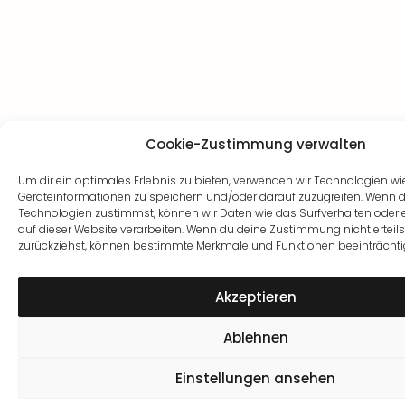
Cookie-Zustimmung verwalten
Um dir ein optimales Erlebnis zu bieten, verwenden wir Technologien w
Geräteinformationen zu speichern und/oder darauf zuzugreifen. Wenn 
Technologien zustimmst, können wir Daten wie das Surfverhalten oder 
auf dieser Website verarbeiten. Wenn du deine Zustimmung nicht erteils
zurückziehst, können bestimmte Merkmale und Funktionen beeinträchti
Akzeptieren
Ablehnen
Einstellungen ansehen