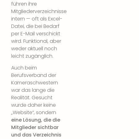
führen ihre
Mitgliederverzeichnisse
intern — oft als Excel-
Datei, die bei Bedarf
per E-Mail verschickt
wird. Funktional, aber
weder aktuell noch
leicht zugänglich.
Auch beim
Berufsverband der
Kameraschwestern
war das lange die
Realität. Gesucht
wurde daher keine
„Website“, sondern
eine Lösung, die die
Mitglieder sichtbar
und das Verzeichnis