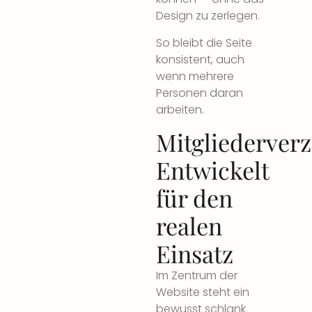
Design zu zerlegen.
So bleibt die Seite
konsistent, auch
wenn mehrere
Personen daran
arbeiten.
Mitgliederverz
Entwickelt
für den
realen
Einsatz
Im Zentrum der
Website steht ein
bewusst schlank