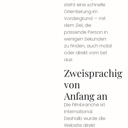
steht eine schnelle
Orientierung im
Vordergrund — mit
dem Ziel, die
passende Person in
wenigen Sekunden
zu finden, auch mobil
oder direkt vom Set
aus.
Zweisprachig
von
Anfang an
Die Filmbranche ist
international.
Deshalb wurde die
Website direkt