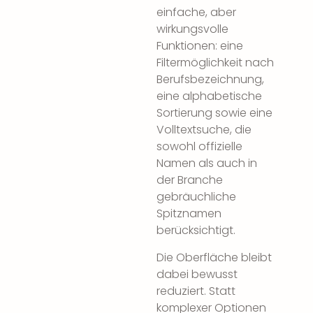
einfache, aber
wirkungsvolle
Funktionen: eine
Filtermöglichkeit nach
Berufsbezeichnung,
eine alphabetische
Sortierung sowie eine
Volltextsuche, die
sowohl offizielle
Namen als auch in
der Branche
gebräuchliche
Spitznamen
berücksichtigt.
Die Oberfläche bleibt
dabei bewusst
reduziert. Statt
komplexer Optionen