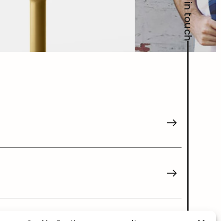
Get in touch