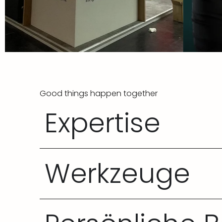
Good things happen together
Expertise
Werkzeuge