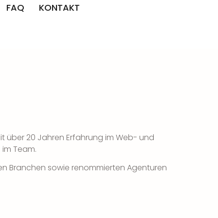
FAQ
KONTAKT
 Mit über 20 Jahren Erfahrung im Web- und
m im Team.
denen Branchen sowie renommierten Agenturen