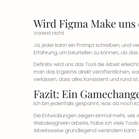
Wird Figma Make uns d
Vorerst nicht.
Ja, jeder kann ein Prompt schreiben, und v
Erfahrung
, um beurteilen zu können, ob das 
Definitiv wird uns das Tool die Arbeit erle
man das Ergebnis direkt veröffentlichen, was
verlassen, dass alles konsistent und rund ist.
Fazit: Ein Gamechange
Ich bin jedenfalls gespannt, was da noch 
Die Entwicklungen zeigen einmal mehr, wie wi
Webdesignerin arbeite, habe ich viele To
Arbeitsweise grundlegend verändern kann –