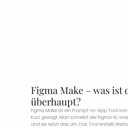
Figma Make – was ist 
überhaupt?
Figma Make ist ein
Prompt-to-App Tool
von 
Kurz gesagt: Man schreibt der Figma-KI, 
und sie setzt das um. Das Tool erstellt Webs