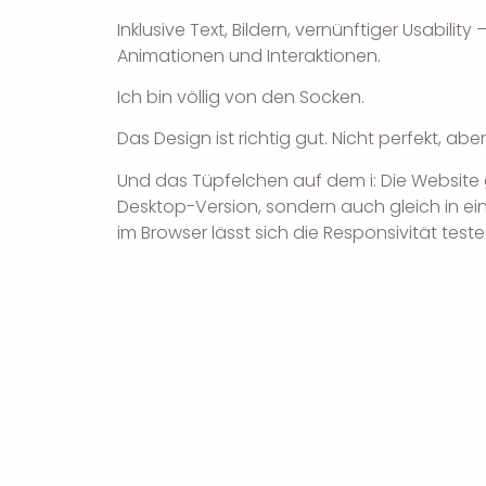
Inklusive Text, Bildern, vernünftiger Usabilit
Animationen und Interaktionen.
Ich bin völlig von den Socken.
Das Design ist richtig gut. Nicht perfekt, aber
Und das Tüpfelchen auf dem i: Die Website gi
Desktop-Version, sondern auch gleich in ein
im Browser lässt sich die Responsivität teste