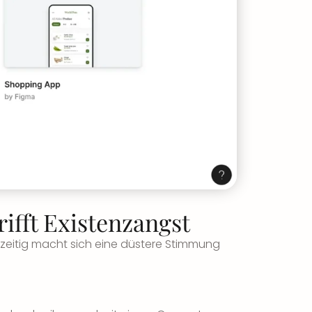
rifft Existenzangst
chzeitig macht sich eine düstere Stimmung