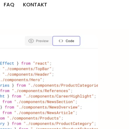
FAQ
KONTAKT