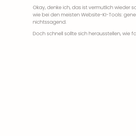
Okay, denke ich, das ist vermutlich wieder 
wie bei den meisten Website-KI-Tools: gener
nichtssagend.
Doch schnell sollte sich herausstellen, wie fa