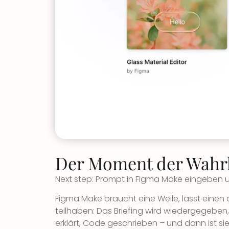
Der Moment der Wahr
Next step: Prompt in Figma Make eingeben 
Figma Make braucht eine Weile, lässt einen
teilhaben: Das Briefing wird wiedergegeben
erklärt, Code geschrieben – und dann ist sie