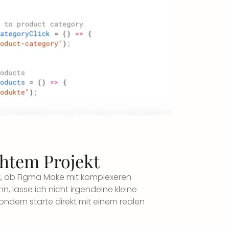
chtem Projekt
rt, ob Figma Make mit komplexeren
 lasse ich nicht irgendeine kleine
ondern starte direkt mit einem realen