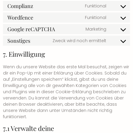
Complianz
Funktional
Wordfence
Funktional
Google reCAPTCHA
Marketing
Sonstiges
Zweck wird noch ermittelt
7. Einwilligung
Wenn du unsere Website das erste Mal besuchst, zeigen wir
dir ein Pop-Up mit einer Erklärung über Cookies. Sobald du
auf „Einstellungen speichern“ klickst, gibst du uns deine
Einwilligung alle von dir gewählten Kategorien von Cookies
und Plugins wie in dieser Cookie-Erklärung beschrieben zu
verwenden. Du kannst die Verwendung von Cookies über
deinen Browser deaktivieren, aber bitte beachte, dass
unsere Website dann unter Umständen nicht richtig
funktioniert.
7.1 Verwalte deine