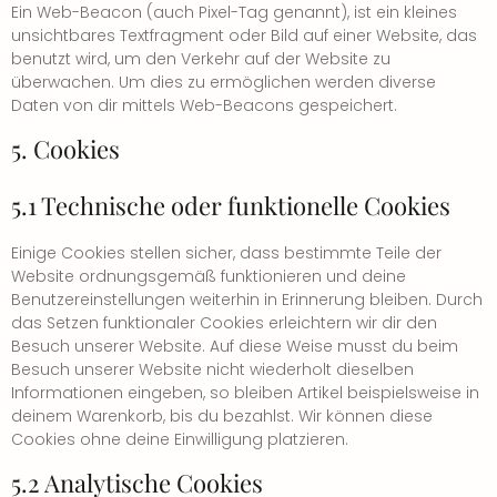
Ein Web-Beacon (auch Pixel-Tag genannt), ist ein kleines
unsichtbares Textfragment oder Bild auf einer Website, das
benutzt wird, um den Verkehr auf der Website zu
überwachen. Um dies zu ermöglichen werden diverse
Daten von dir mittels Web-Beacons gespeichert.
5. Cookies
5.1 Technische oder funktionelle Cookies
Einige Cookies stellen sicher, dass bestimmte Teile der
Website ordnungsgemäß funktionieren und deine
Benutzereinstellungen weiterhin in Erinnerung bleiben. Durch
das Setzen funktionaler Cookies erleichtern wir dir den
Besuch unserer Website. Auf diese Weise musst du beim
Besuch unserer Website nicht wiederholt dieselben
Informationen eingeben, so bleiben Artikel beispielsweise in
deinem Warenkorb, bis du bezahlst. Wir können diese
Cookies ohne deine Einwilligung platzieren.
5.2 Analytische Cookies