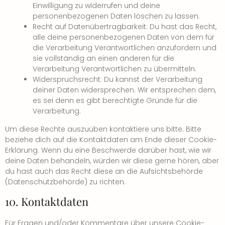
Einwilligung zu widerrufen und deine
personenbezogenen Daten löschen zu lassen.
Recht auf Datenübertragbarkeit: Du hast das Recht,
alle deine personenbezogenen Daten von dem für
die Verarbeitung Verantwortlichen anzufordern und
sie vollständig an einen anderen für die
Verarbeitung Verantwortlichen zu übermitteln.
Widerspruchsrecht: Du kannst der Verarbeitung
deiner Daten widersprechen. Wir entsprechen dem,
es sei denn es gibt berechtigte Gründe für die
Verarbeitung.
Um diese Rechte auszuüben kontaktiere uns bitte. Bitte
beziehe dich auf die Kontaktdaten am Ende dieser Cookie-
Erklärung. Wenn du eine Beschwerde darüber hast, wie wir
deine Daten behandeln, würden wir diese gerne hören, aber
du hast auch das Recht diese an die Aufsichtsbehörde
(Datenschutzbehörde) zu richten.
10. Kontaktdaten
Für Fragen und/oder Kommentare über unsere Cookie-