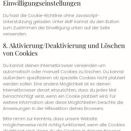
Einwilligungseinstellungen
Du hast die Cookie-Richtlinie ohne Javascript-
Unterstützung geladen. Unter AMP kannst du den Button
zum Zustimmen der Einwilligung unten auf der Seite
verwenden.
8. Aktivierung/Deaktivierung und Löschen
von Cookies
Du kannst deinen Internetbrowser verwenden um
automatisch oder manuell Cookies zu löschen. Du kannst
außerdem spezifizieren ob spezielle Cookies nicht platziert
werden sollen. Eine andere Möglichkeit ist es deinen
Internetbrowser derart einzurichten, dass du jedes Mal
benachrichtigt wirst, wenn ein Cookie platziert wird. Für
weitere Information über diese Möglichkeiten beachte die
Anweisungen in der Hilfesektion deines Browsers.
Bitte nimm zur Kenntnis, dass unsere Website
möglicherweise nicht richtig funktioniert, wenn alle Cookies