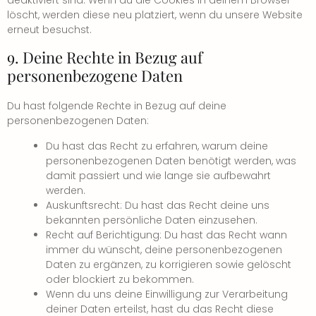
deaktiviert sind. Wenn du die Cookies in deinem Browser
löscht, werden diese neu platziert, wenn du unsere Website
erneut besuchst.
9. Deine Rechte in Bezug auf
personenbezogene Daten
Du hast folgende Rechte in Bezug auf deine
personenbezogenen Daten:
Du hast das Recht zu erfahren, warum deine
personenbezogenen Daten benötigt werden, was
damit passiert und wie lange sie aufbewahrt
werden.
Auskunftsrecht: Du hast das Recht deine uns
bekannten persönliche Daten einzusehen.
Recht auf Berichtigung: Du hast das Recht wann
immer du wünscht, deine personenbezogenen
Daten zu ergänzen, zu korrigieren sowie gelöscht
oder blockiert zu bekommen.
Wenn du uns deine Einwilligung zur Verarbeitung
deiner Daten erteilst, hast du das Recht diese