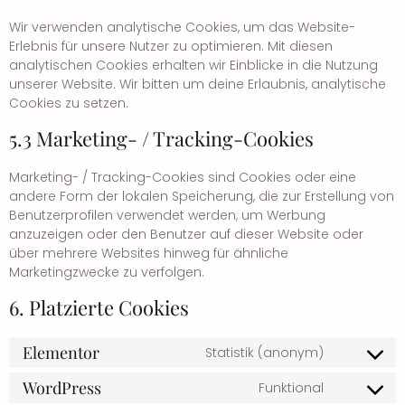
Wir verwenden analytische Cookies, um das Website-
Erlebnis für unsere Nutzer zu optimieren. Mit diesen
analytischen Cookies erhalten wir Einblicke in die Nutzung
unserer Website. Wir bitten um deine Erlaubnis, analytische
Cookies zu setzen.
5.3 Marketing- / Tracking-Cookies
Marketing- / Tracking-Cookies sind Cookies oder eine
andere Form der lokalen Speicherung, die zur Erstellung von
Benutzerprofilen verwendet werden, um Werbung
anzuzeigen oder den Benutzer auf dieser Website oder
über mehrere Websites hinweg für ähnliche
Marketingzwecke zu verfolgen.
6. Platzierte Cookies
Elementor
Statistik (anonym)
WordPress
Funktional