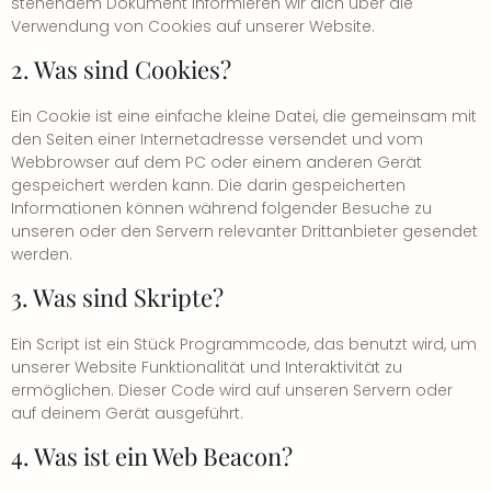
stehendem Dokument informieren wir dich über die
Verwendung von Cookies auf unserer Website.
2. Was sind Cookies?
Ein Cookie ist eine einfache kleine Datei, die gemeinsam mit
den Seiten einer Internetadresse versendet und vom
Webbrowser auf dem PC oder einem anderen Gerät
gespeichert werden kann. Die darin gespeicherten
Informationen können während folgender Besuche zu
unseren oder den Servern relevanter Drittanbieter gesendet
werden.
3. Was sind Skripte?
Ein Script ist ein Stück Programmcode, das benutzt wird, um
unserer Website Funktionalität und Interaktivität zu
ermöglichen. Dieser Code wird auf unseren Servern oder
auf deinem Gerät ausgeführt.
4. Was ist ein Web Beacon?